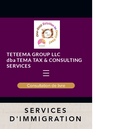
TETEEMA GROUP LLC
​dba TEMA TAX & CONSULTING
SERVICES
Consultation de livre
SERVICES
D'IMMIGRATION