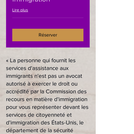
Lire plus
Réserver
« La personne qui fournit les
services d'assistance aux
immigrants n'est pas un avocat
autorisé à exercer le droit ou
accrédité par la Commission des
recours en matière d'immigration
pour vous représenter devant les
services de citoyenneté et
d'immigration des États-Unis, le
département de la sécurité