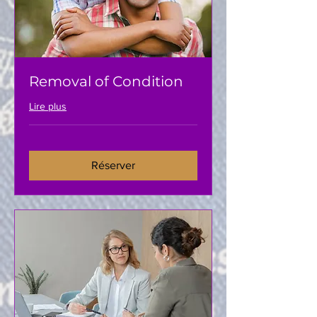
Removal of Condition
Lire plus
Réserver